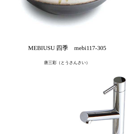
MEBIUSU 四季 mebi117-305
唐三彩（とうさんさい）