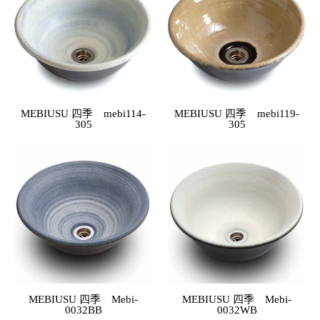
MEBIUSU 四季 mebi114-
MEBIUSU 四季 mebi119-
305
305
MEBIUSU 四季 Mebi-
MEBIUSU 四季 Mebi-
0032BB
0032WB