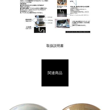
取扱説明書
関連商品