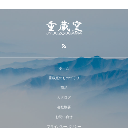
ホーム
重蔵窯のものづくり
商品
カタログ
会社概要
お問い合せ
プライバシーポリシー