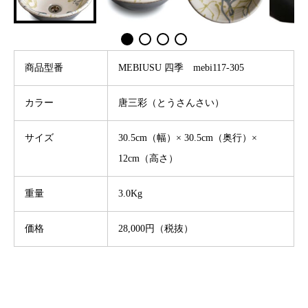
商品型番
MEBIUSU 四季 mebi117-305
カラー
唐三彩（とうさんさい）
サイズ
30.5cm（幅）× 30.5cm（奥行）×
12cm（高さ）
重量
3.0Kg
価格
28,000円（税抜）