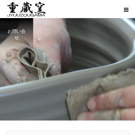
お問い合
せ