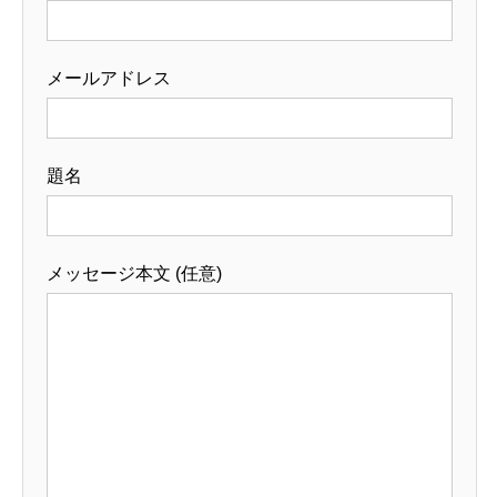
メールアドレス
題名
メッセージ本文 (任意)