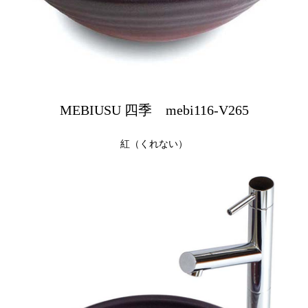
MEBIUSU 四季 mebi116-V265
紅（くれない）