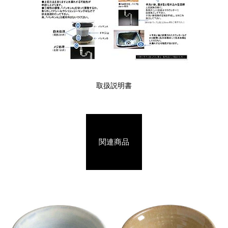
取扱説明書
関連商品