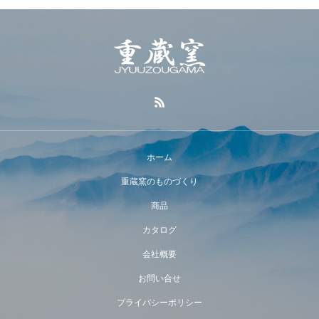
ホーム
重蔵窯のものづくり
商品
カタログ
会社概要
お問い合せ
プライバシーポリシー