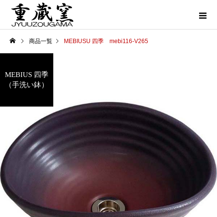
商品一覧
MEBIUSU 四季 mebi116-V265
MEBIUS 四季
（手洗い鉢）