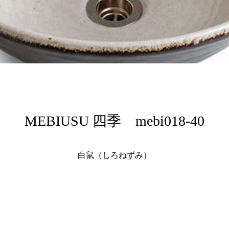
MEBIUSU 四季 mebi018-40
白鼠（しろねずみ）