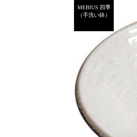
MEBIUS 四季
（手洗い鉢）