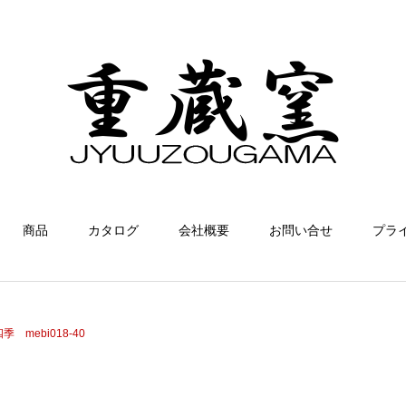
商品
カタログ
会社概要
お問い合せ
プラ
四季 mebi018-40