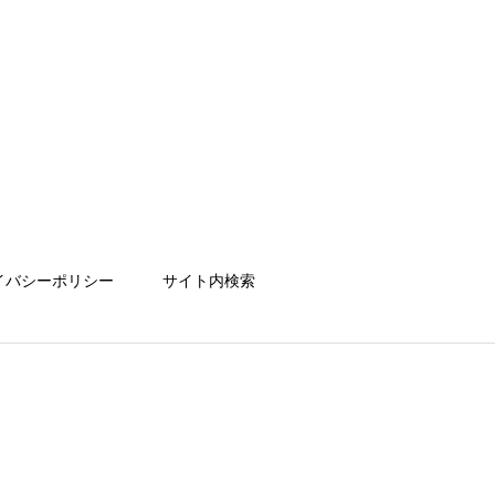
イバシーポリシー
サイト内検索