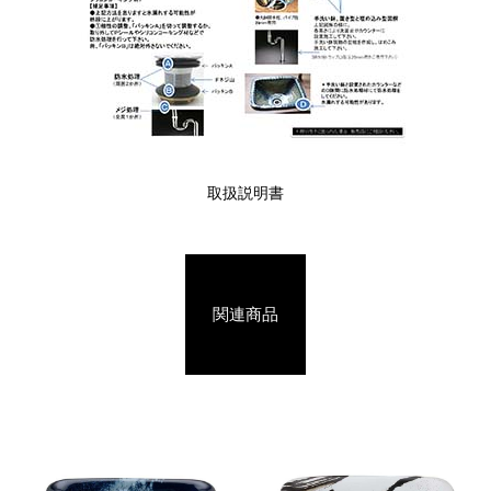
取扱説明書
関連商品