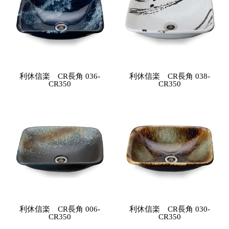
利休信楽 CR長角 036-
利休信楽 CR長角 038-
CR350
CR350
利休信楽 CR長角 006-
利休信楽 CR長角 030-
CR350
CR350