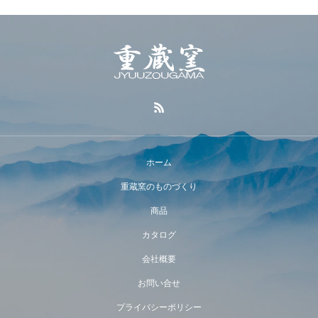
ホーム
重蔵窯のものづくり
商品
カタログ
会社概要
お問い合せ
プライバシーポリシー