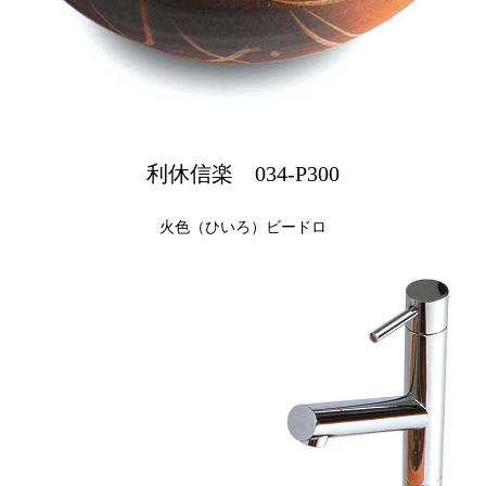
利休信楽 034-P300
火色（ひいろ）ビードロ