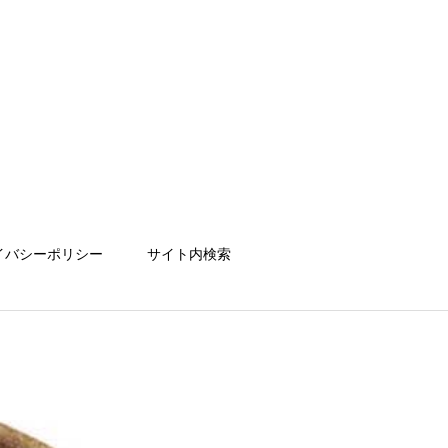
イバシーポリシー
サイト内検索