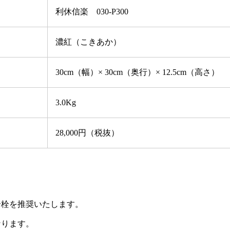
利休信楽 030-P300
濃紅（こきあか）
30cm（幅）× 30cm（奥行）× 12.5cm（高さ）
3.0Kg
28,000円（税抜）
合栓を推奨いたします。
なります。