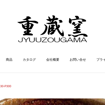
商品
カタログ
会社概要
お問い合せ
プラ
0-P300