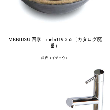
MEBIUSU 四季 mebi119-255（カタログ廃
番）
銀杏（イチョウ）