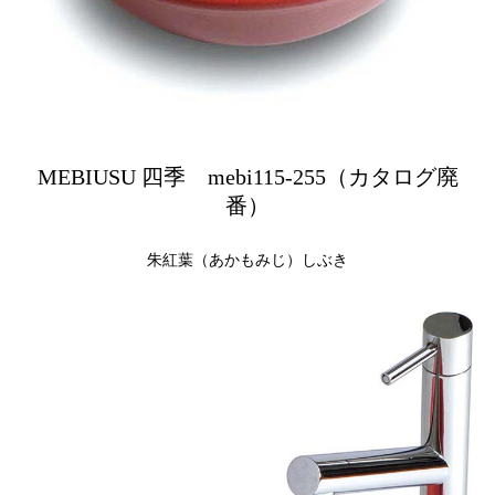
MEBIUSU 四季 mebi115-255（カタログ廃
番）
朱紅葉（あかもみじ）しぶき