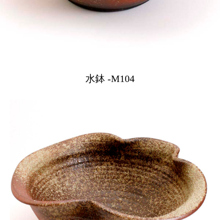
水鉢 -M104