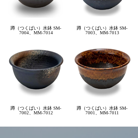
蹲（つくばい）水鉢 SM-
蹲（つくばい）水鉢 SM-
7004、MM-7014
7003、MM-7013
蹲（つくばい）水鉢 SM-
蹲（つくばい）水鉢 SM-
7002、MM-7012
7001、MM-7011