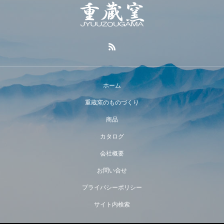
ホーム
重蔵窯のものづくり
商品
カタログ
会社概要
お問い合せ
プライバシーポリシー
サイト内検索